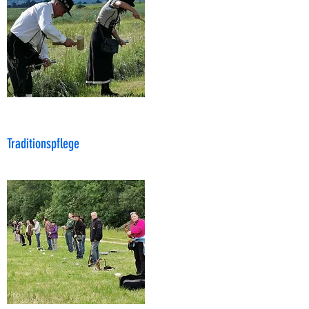
Traditionspflege