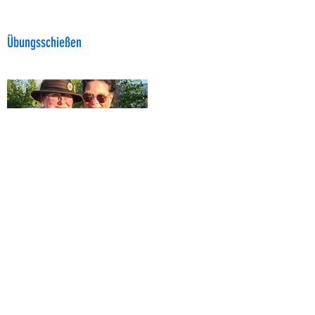
Übungsschießen
Wochenendausflüge