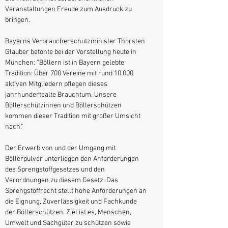
Veranstaltungen Freude zum Ausdruck zu
bringen.
Bayerns Verbraucherschutzminister Thorsten
Glauber betonte bei der Vorstellung heute in
München: “Böllern ist in Bayern gelebte
Tradition: Über 700 Vereine mit rund 10.000
aktiven Mitgliedern pflegen dieses
jahrhundertealte Brauchtum. Unsere
Böllerschützinnen und Böllerschützen
kommen dieser Tradition mit großer Umsicht
nach."
Der Erwerb von und der Umgang mit
Böllerpulver unterliegen den Anforderungen
des Sprengstoffgesetzes und den
Verordnungen zu diesem Gesetz. Das
Sprengstoffrecht stellt hohe Anforderungen an
die Eignung, Zuverlässigkeit und Fachkunde
der Böllerschützen. Ziel ist es, Menschen,
Umwelt und Sachgüter zu schützen sowie