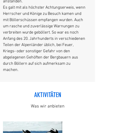
anstanden.
Es galt mit als höchster Achtungserweis, wenn
Herrscher und Könige zu Besuch kamen und
mit Böllerschüssen empfangen wurden. Auch
um rasche und zuverlässige Warnungen zu
verbreiten wurde geböllert. So war es noch
Anfang des 20. Jahrhunderts in verschiedenen
Teilen der Alpenländer üblich, bei Feuer,
Kriegs- oder sonstiger Gefahr von den
abgelegenen Gehöften der Bergbauern aus
durch Böllern auf sich aufmerksam zu
machen.
AKTIVITÄTEN
Was wir anbieten