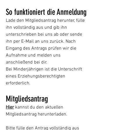
So funktioniert die Anmeldung
Lade den Mitgliedsantrag herunter, fülle
ihn vollständig aus und gib ihn
unterschrieben bei uns ab oder sende
ihn per E-Mail an uns zurück. Nach
Eingang des Antrags prüfen wir die
Aufnahme und melden uns
anschließend bei dir.
Bei Minderjährigen ist die Unterschrift
eines Erziehungsberechtigten
erforderlich.
Mitgliedsantrag
Hier
kannst du den aktuellen
Mitgliedsantrag herunterladen.
Bitte fülle den Antrag vollständig aus