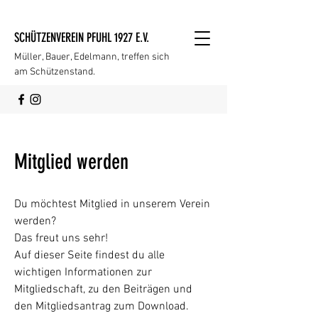
SCHÜTZENVEREIN PFUHL 1927 E.V.
Müller, Bauer, Edelmann, treffen sich
am Schützenstand.
Mitglied werden
Du möchtest Mitglied in unserem Verein
werden?
Das freut uns sehr!
Auf dieser Seite findest du alle
wichtigen Informationen zur
Mitgliedschaft, zu den Beiträgen und
den Mitgliedsantrag zum Download.